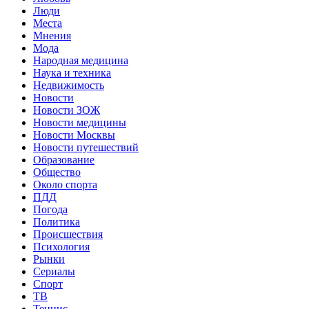
Люди
Места
Мнения
Мода
Народная медицина
Наука и техника
Недвижимость
Новости
Новости ЗОЖ
Новости медицины
Новости Москвы
Новости путешествий
Образование
Общество
Около спорта
ПДД
Погода
Политика
Происшествия
Психология
Рынки
Сериалы
Спорт
ТВ
Теннис