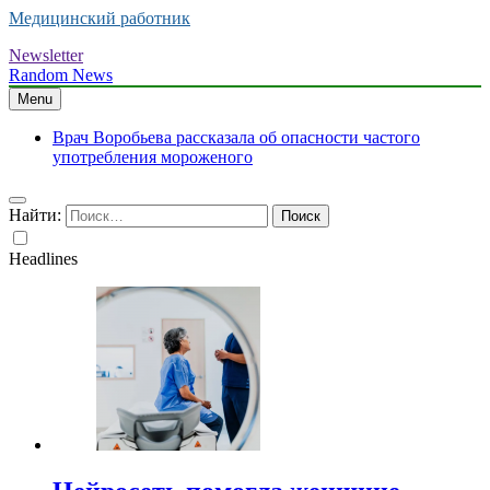
Медицинский работник
Newsletter
Random News
Menu
Врач Воробьева рассказала об опасности частого
употребления мороженого
Найти:
Headlines