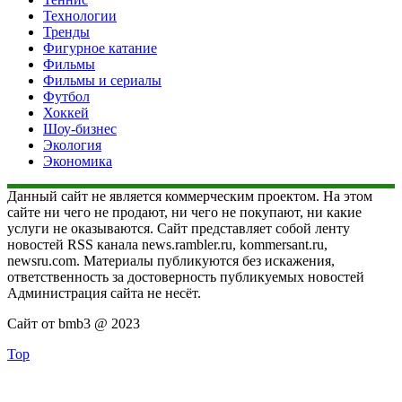
Технологии
Тренды
Фигурное катание
Фильмы
Фильмы и сериалы
Футбол
Хоккей
Шоу-бизнес
Экология
Экономика
Данный сайт не является коммерческим проектом. На этом
сайте ни чего не продают, ни чего не покупают, ни какие
услуги не оказываются. Сайт представляет собой ленту
новостей RSS канала news.rambler.ru, kommersant.ru,
newsru.com. Материалы публикуются без искажения,
ответственность за достоверность публикуемых новостей
Администрация сайта не несёт.
Сайт от bmb3 @ 2023
Top