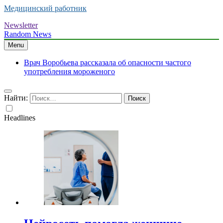
Медицинский работник
Newsletter
Random News
Menu
Врач Воробьева рассказала об опасности частого
употребления мороженого
Найти:
Headlines