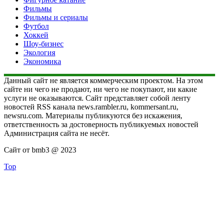
Фильмы
Фильмы и сериалы
Футбол
Хоккей
Шоу-бизнес
Экология
Экономика
Данный сайт не является коммерческим проектом. На этом
сайте ни чего не продают, ни чего не покупают, ни какие
услуги не оказываются. Сайт представляет собой ленту
новостей RSS канала news.rambler.ru, kommersant.ru,
newsru.com. Материалы публикуются без искажения,
ответственность за достоверность публикуемых новостей
Администрация сайта не несёт.
Сайт от bmb3 @ 2023
Top