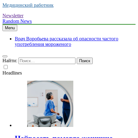
Медицинский работник
Newsletter
Random News
Menu
Врач Воробьева рассказала об опасности частого
употребления мороженого
Найти:
Headlines