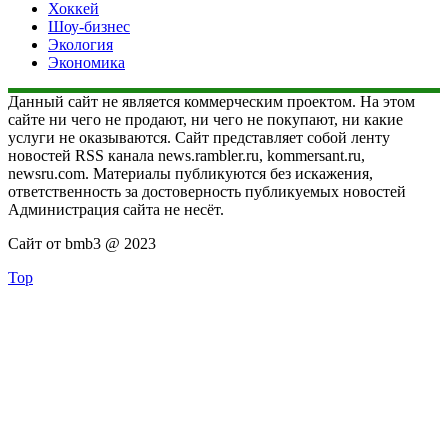
Хоккей
Шоу-бизнес
Экология
Экономика
Данный сайт не является коммерческим проектом. На этом
сайте ни чего не продают, ни чего не покупают, ни какие
услуги не оказываются. Сайт представляет собой ленту
новостей RSS канала news.rambler.ru, kommersant.ru,
newsru.com. Материалы публикуются без искажения,
ответственность за достоверность публикуемых новостей
Администрация сайта не несёт.
Сайт от bmb3 @ 2023
Top