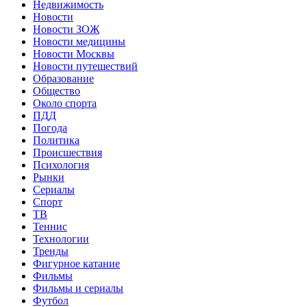
Недвижимость
Новости
Новости ЗОЖ
Новости медицины
Новости Москвы
Новости путешествий
Образование
Общество
Около спорта
ПДД
Погода
Политика
Происшествия
Психология
Рынки
Сериалы
Спорт
ТВ
Теннис
Технологии
Тренды
Фигурное катание
Фильмы
Фильмы и сериалы
Футбол