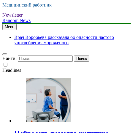
Медицинский работник
Newsletter
Random News
Menu
Врач Воробьева рассказала об опасности частого
употребления мороженого
Найти:
Headlines