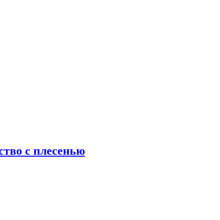
ство с плесенью