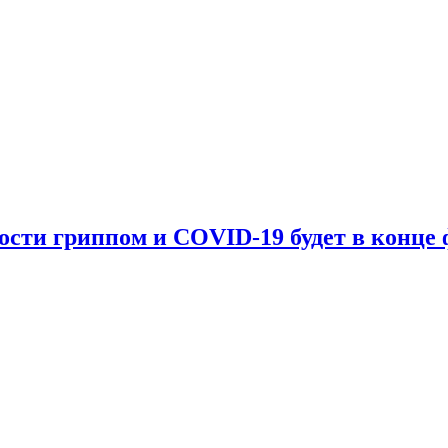
мости гриппом и COVID-19 будет в конце