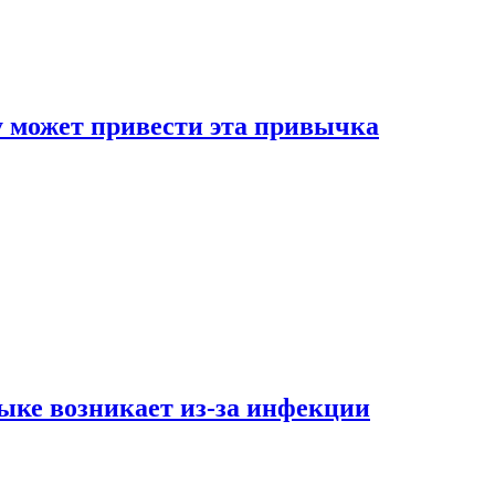
му может привести эта привычка
ыке возникает из-за инфекции