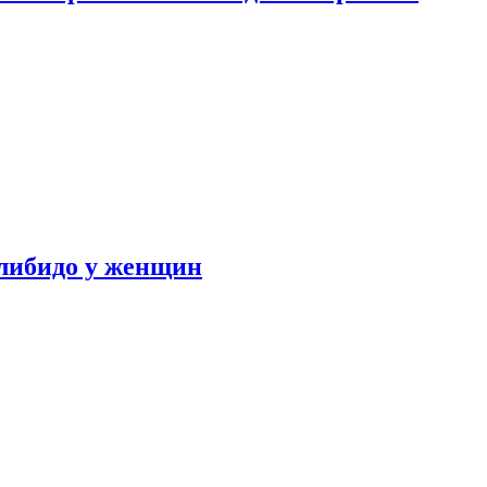
либидо у женщин