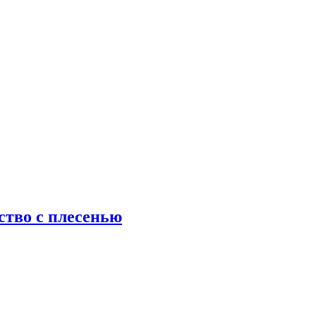
ство с плесенью