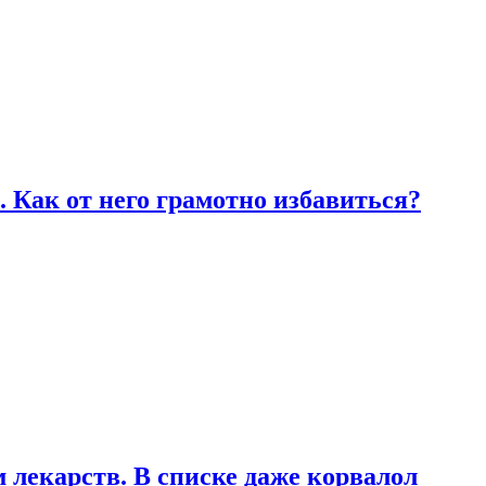
 Как от него грамотно избавиться?
лекарств. В списке даже корвалол