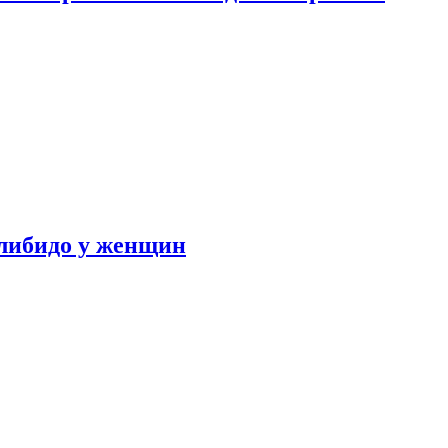
либидо у женщин