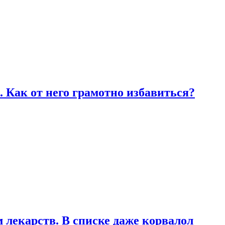
 Как от него грамотно избавиться?
лекарств. В списке даже корвалол