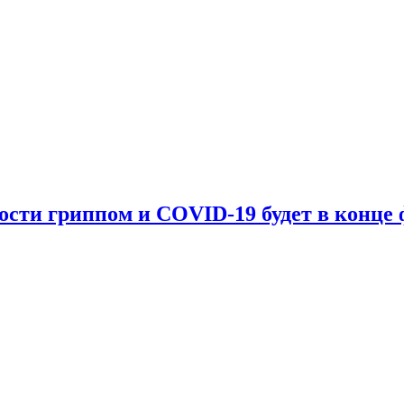
мости гриппом и COVID-19 будет в конце