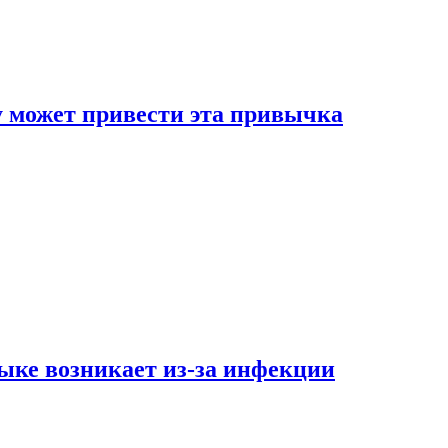
му может привести эта привычка
ыке возникает из-за инфекции