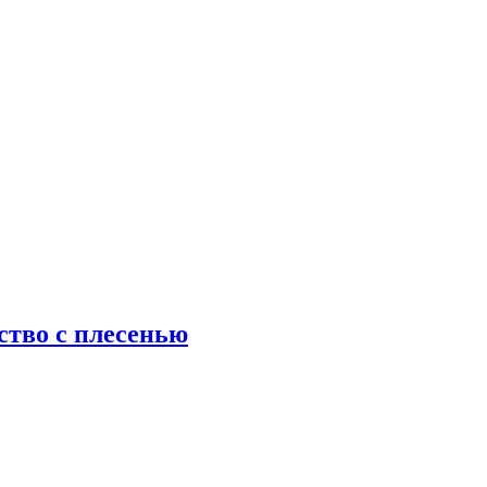
ство с плесенью