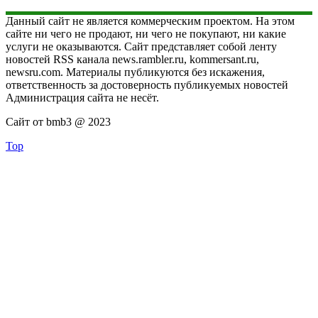
Данный сайт не является коммерческим проектом. На этом
сайте ни чего не продают, ни чего не покупают, ни какие
услуги не оказываются. Сайт представляет собой ленту
новостей RSS канала news.rambler.ru, kommersant.ru,
newsru.com. Материалы публикуются без искажения,
ответственность за достоверность публикуемых новостей
Администрация сайта не несёт.
Сайт от bmb3 @ 2023
Top