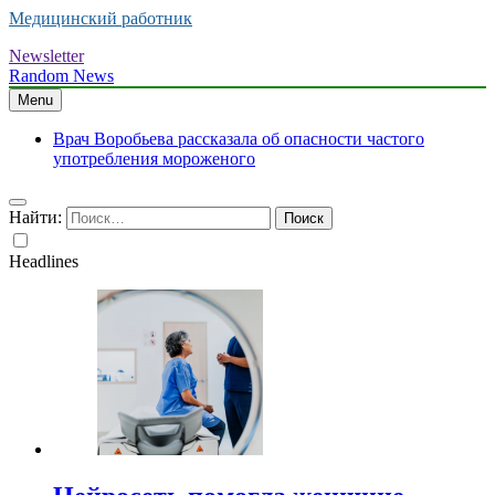
Медицинский работник
Newsletter
Random News
Menu
Врач Воробьева рассказала об опасности частого
употребления мороженого
Найти:
Headlines