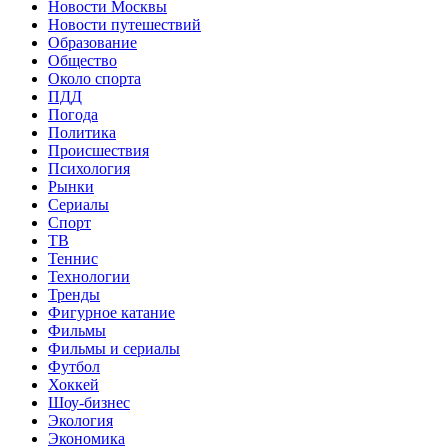
Новости Москвы
Новости путешествий
Образование
Общество
Около спорта
ПДД
Погода
Политика
Происшествия
Психология
Рынки
Сериалы
Спорт
ТВ
Теннис
Технологии
Тренды
Фигурное катание
Фильмы
Фильмы и сериалы
Футбол
Хоккей
Шоу-бизнес
Экология
Экономика