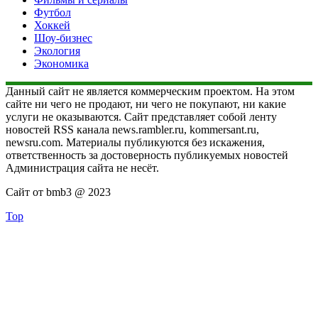
Футбол
Хоккей
Шоу-бизнес
Экология
Экономика
Данный сайт не является коммерческим проектом. На этом
сайте ни чего не продают, ни чего не покупают, ни какие
услуги не оказываются. Сайт представляет собой ленту
новостей RSS канала news.rambler.ru, kommersant.ru,
newsru.com. Материалы публикуются без искажения,
ответственность за достоверность публикуемых новостей
Администрация сайта не несёт.
Сайт от bmb3 @ 2023
Top