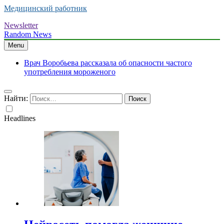
Медицинский работник
Newsletter
Random News
Menu
Врач Воробьева рассказала об опасности частого
употребления мороженого
Найти:
Headlines