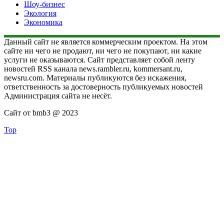
Шоу-бизнес
Экология
Экономика
Данный сайт не является коммерческим проектом. На этом
сайте ни чего не продают, ни чего не покупают, ни какие
услуги не оказываются. Сайт представляет собой ленту
новостей RSS канала news.rambler.ru, kommersant.ru,
newsru.com. Материалы публикуются без искажения,
ответственность за достоверность публикуемых новостей
Администрация сайта не несёт.
Сайт от bmb3 @ 2023
Top