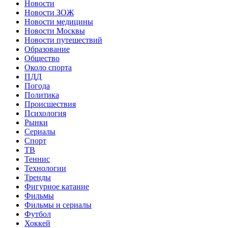
Новости
Новости ЗОЖ
Новости медицины
Новости Москвы
Новости путешествий
Образование
Общество
Около спорта
ПДД
Погода
Политика
Происшествия
Психология
Рынки
Сериалы
Спорт
ТВ
Теннис
Технологии
Тренды
Фигурное катание
Фильмы
Фильмы и сериалы
Футбол
Хоккей