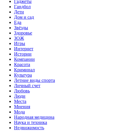
Гаджеты
Гандбол
Дети
Дом и сад
Еда
Звёзды
Здоровье
ЗОЖ
Игры
Интернет
Истории
Компании
Красота
Криминал
Культура
Летние виды спорта
Личный счет
Любовь
Люди
Места
Мнения
Мода
Народная медицина
Наука и техника
Недвижимость