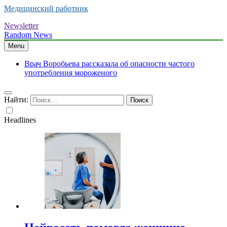
Медицинский работник
Newsletter
Random News
Menu
Врач Воробьева рассказала об опасности частого
употребления мороженого
Найти:
Headlines