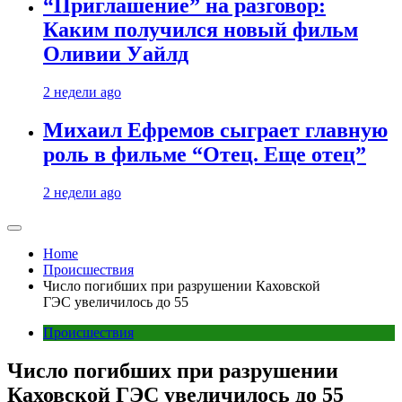
“Приглашение” на разговор:
Каким получился новый фильм
Оливии Уайлд
2 недели ago
Михаил Ефремов сыграет главную
роль в фильме “Отец. Еще отец”
2 недели ago
Home
Происшествия
Число погибших при разрушении Каховской
ГЭС увеличилось до 55
Происшествия
Число погибших при разрушении
Каховской ГЭС увеличилось до 55