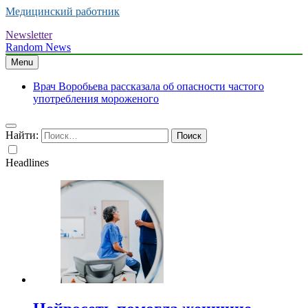
Медицинский работник
Newsletter
Random News
Menu
Врач Воробьева рассказала об опасности частого
употребления мороженого
Найти:
Headlines