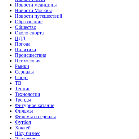
Новости медицины
Новости Москвы
Новости путешествий
Образование
Общество
Около спорта
ПДД
Погода
Политика
Происшествия
Психология
Рынки
Сериалы
Спорт
ТВ
Теннис
Технологии
Тренды
Фигурное катание
Фильмы
Фильмы и сериалы
Футбол
Хоккей
Шоу-бизнес
Экология