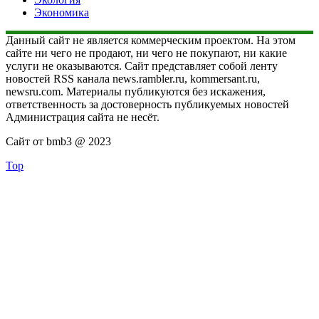
Экономика
Данный сайт не является коммерческим проектом. На этом
сайте ни чего не продают, ни чего не покупают, ни какие
услуги не оказываются. Сайт представляет собой ленту
новостей RSS канала news.rambler.ru, kommersant.ru,
newsru.com. Материалы публикуются без искажения,
ответственность за достоверность публикуемых новостей
Администрация сайта не несёт.
Сайт от bmb3 @ 2023
Top