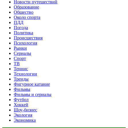
Новости путешествий
Образование
Общество
Около спорта
ПДД
Погода
Политика
Происшествия
Психология
Рынки
Сериалы
Спорт
ТВ
Теннис
Технологии
Тренды
Фигурное катание
Фильмы
Фильмы и сериалы
Футбол
Хоккей
Шоу-бизнес
Экология
Экономика