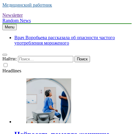
Медицинский работник
Newsletter
Random News
Menu
Врач Воробьева рассказала об опасности частого
употребления мороженого
Найти:
Headlines