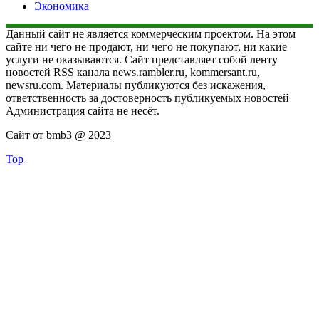
Экономика
Данный сайт не является коммерческим проектом. На этом
сайте ни чего не продают, ни чего не покупают, ни какие
услуги не оказываются. Сайт представляет собой ленту
новостей RSS канала news.rambler.ru, kommersant.ru,
newsru.com. Материалы публикуются без искажения,
ответственность за достоверность публикуемых новостей
Администрация сайта не несёт.
Сайт от bmb3 @ 2023
Top