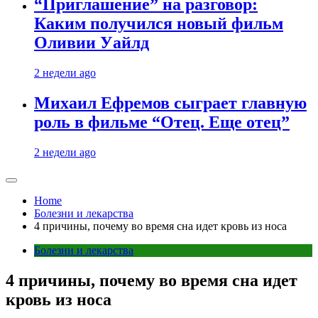
“Приглашение” на разговор:
Каким получился новый фильм
Оливии Уайлд
2 недели ago
Михаил Ефремов сыграет главную
роль в фильме “Отец. Еще отец”
2 недели ago
Home
Болезни и лекарства
4 причины, почему во время сна идет кровь из носа
Болезни и лекарства
4 причины, почему во время сна идет
кровь из носа