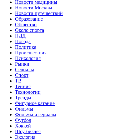
Новости медицины
Новости Москвы
Новости путешествий
Образование
Общество
Около спорта
ПДД
Погода
Политика
Происшествия
Психология
Рынки
Сериалы
Спорт
ТВ
Теннис
Технологии
Тренды
Фигурное катание
Фильмы
Фильмы и сериалы
Футбол
Хоккей
Шоу-бизнес
Экология