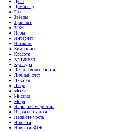
Дети
Дом и сад
Еда
Звёзды
Здоровье
ЗОЖ
Игры
Интернет
Истории
Компании
Красота
Криминал
Культура
Летние виды спорта
Личный счет
Любовь
Люди
Места
Мнения
Мода
Народная медицина
Наука и техника
Недвижимость
Новости
Новости ЗОЖ