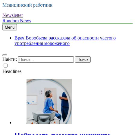
Медицинский работник
Newsletter
Random News
Menu
Врач Воробьева рассказала об опасности частого
употребления мороженого
Найти:
Headlines